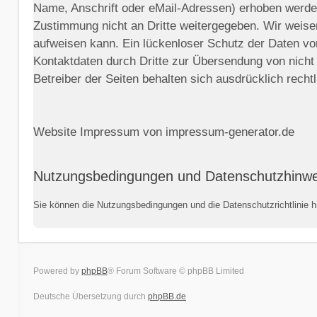
Name, Anschrift oder eMail-Adressen) erhoben werden, 
Zustimmung nicht an Dritte weitergegeben. Wir weisen
aufweisen kann. Ein lückenloser Schutz der Daten vor
Kontaktdaten durch Dritte zur Übersendung von nicht
Betreiber der Seiten behalten sich ausdrücklich rech
Website Impressum von impressum-generator.de
Nutzungsbedingungen und Datenschutzhinwe
Sie können die Nutzungsbedingungen und die Datenschutzrichtlinie h
Powered by
phpBB
® Forum Software © phpBB Limited
Deutsche Übersetzung durch
phpBB.de