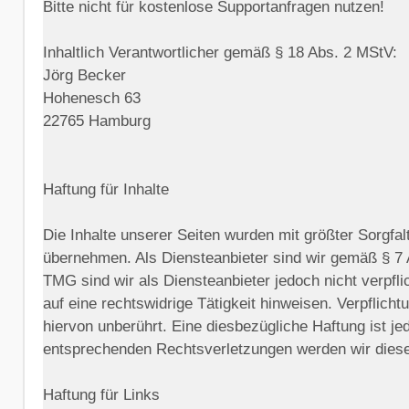
Bitte nicht für kostenlose Supportanfragen nutzen!
Inhaltlich Verantwortlicher gemäß § 18 Abs. 2 MStV:
Jörg Becker
Hohenesch 63
22765 Hamburg
Haftung für Inhalte
Die Inhalte unserer Seiten wurden mit größter Sorgfalt
übernehmen. Als Diensteanbieter sind wir gemäß § 7 
TMG sind wir als Diensteanbieter jedoch nicht verpfl
auf eine rechtswidrige Tätigkeit hinweisen. Verpflic
hiervon unberührt. Eine diesbezügliche Haftung ist j
entsprechenden Rechtsverletzungen werden wir diese
Haftung für Links