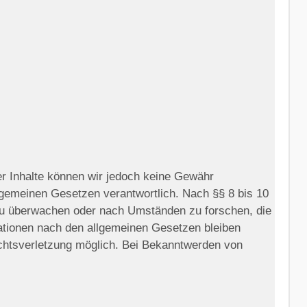
 der Inhalte können wir jedoch keine Gewähr
lgemeinen Gesetzen verantwortlich. Nach §§ 8 bis 10
n zu überwachen oder nach Umständen zu forschen, die
mationen nach den allgemeinen Gesetzen bleiben
echtsverletzung möglich. Bei Bekanntwerden von