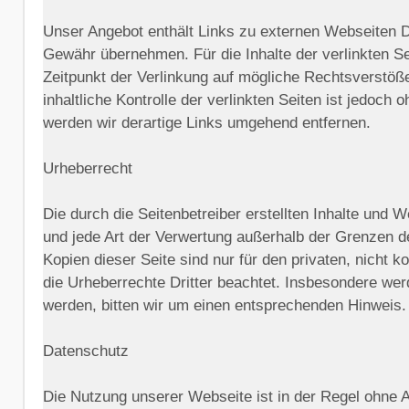
Unser Angebot enthält Links zu externen Webseiten Dri
Gewähr übernehmen. Für die Inhalte der verlinkten Sei
Zeitpunkt der Verlinkung auf mögliche Rechtsverstöße
inhaltliche Kontrolle der verlinkten Seiten ist jedo
werden wir derartige Links umgehend entfernen.
Urheberrecht
Die durch die Seitenbetreiber erstellten Inhalte und 
und jede Art der Verwertung außerhalb der Grenzen d
Kopien dieser Seite sind nur für den privaten, nicht 
die Urheberrechte Dritter beachtet. Insbesondere wer
werden, bitten wir um einen entsprechenden Hinweis.
Datenschutz
Die Nutzung unserer Webseite ist in der Regel ohne