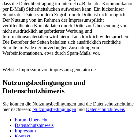
dass die Datenübertragung im Internet (z.B. bei der Kommunikation
per E-Mail) Sicherheitslücken aufweisen kann. Ein lückenloser
Schutz der Daten vor dem Zugriff durch Dritte ist nicht möglich.
Der Nutzung von im Rahmen der Impressumspflicht
veröffentlichten Kontaktdaten durch Dritte zur Übersendung von
nicht ausdrücklich angeforderter Werbung und
Informationsmaterialien wird hiermit ausdrücklich widersprochen.
Die Betreiber der Seiten behalten sich ausdrücklich rechtliche
Schritte im Falle der unverlangten Zusendung von
Werbeinformationen, etwa durch Spam-Mails, vor.
Website Impressum von impressum-generator.de
Nutzungsbedingungen und
Datenschutzhinweis
Sie können die Nutzungsbedingungen und die Datenschutzrichtlinie
hier nachlesen:
Nutzungsbedingungen
und
Datenschutzhinweis
Forum
Übersicht
Datenschutzhinweis
Impressum
Kontakt