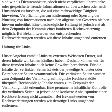
sind wir als Diensteanbieter jedoch nicht verpflichtet, übermittelte
oder gespeicherte fremde Informationen zu überwachen oder nach
Umständen zu forschen, die auf eine rechtswidrige Tätigkeit
hinweisen. Verpflichtungen zur Entfernung oder Sperrung der
Nutzung von Informationen nach den allgemeinen Gesetzen bleiben
hiervon unberührt. Eine diesbezügliche Haftung ist jedoch erst ab
dem Zeitpunkt der Kenntnis einer konkreten Rechtsverletzung
möglich. Bei Bekanntwerden von entsprechenden
Rechtsverletzungen werden wir diese Inhalte umgehend entfernen.
Haftung für Links
Unser Angebot enthält Links zu externen Webseiten Dritter, auf
deren Inhalte wir keinen Einfluss haben. Deshalb können wir für
diese fremden Inhalte auch keine Gewähr übernehmen. Für die
Inhalte der verlinkten Seiten ist stets der jeweilige Anbieter oder
Betreiber der Seiten verantwortlich. Die verlinkten Seiten wurden
zum Zeitpunkt der Verlinkung auf mögliche Rechtsverstöße
überprüft. Rechtswidrige Inhalte waren zum Zeitpunkt der
Verlinkung nicht erkennbar. Eine permanente inhaltliche Kontrolle
der verlinkten Seiten ist jedoch ohne konkrete Anhaltspunkte einer
Rechtsverletzung nicht zumutbar. Bei Bekanntwerden von
Rechtsverletzungen werden wir derartige Links umgehend
entfernen.