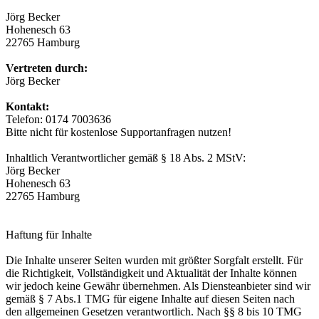
Jörg Becker
Hohenesch 63
22765 Hamburg
Vertreten durch:
Jörg Becker
Kontakt:
Telefon: 0174 7003636
Bitte nicht für kostenlose Supportanfragen nutzen!
Inhaltlich Verantwortlicher gemäß § 18 Abs. 2 MStV:
Jörg Becker
Hohenesch 63
22765 Hamburg
Haftung für Inhalte
Die Inhalte unserer Seiten wurden mit größter Sorgfalt erstellt. Für
die Richtigkeit, Vollständigkeit und Aktualität der Inhalte können
wir jedoch keine Gewähr übernehmen. Als Diensteanbieter sind wir
gemäß § 7 Abs.1 TMG für eigene Inhalte auf diesen Seiten nach
den allgemeinen Gesetzen verantwortlich. Nach §§ 8 bis 10 TMG