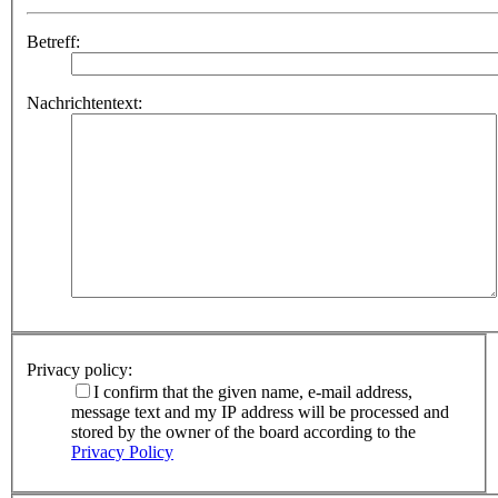
Betreff:
Nachrichtentext:
Privacy policy:
I confirm that the given name, e-mail address,
message text and my IP address will be processed and
stored by the owner of the board according to the
Privacy Policy