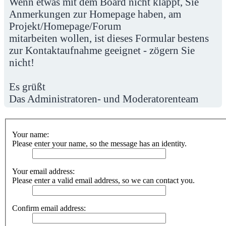
Wenn etwas mit dem Board nicht klappt, Sie
Anmerkungen zur Homepage haben, am
Projekt/Homepage/Forum
mitarbeiten wollen, ist dieses Formular bestens
zur Kontaktaufnahme geeignet - zögern Sie
nicht!
Es grüßt
Das Administratoren- und Moderatorenteam
Your name:
Please enter your name, so the message has an identity.
Your email address:
Please enter a valid email address, so we can contact you.
Confirm email address: