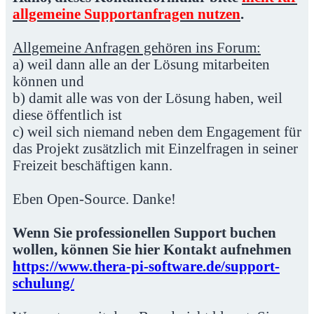
allgemeine Supportanfragen nutzen
.
Allgemeine Anfragen gehören ins Forum:
a) weil dann alle an der Lösung mitarbeiten
können und
b) damit alle was von der Lösung haben, weil
diese öffentlich ist
c) weil sich niemand neben dem Engagement für
das Projekt zusätzlich mit Einzelfragen in seiner
Freizeit beschäftigen kann.
Eben Open-Source. Danke!
Wenn Sie professionellen Support buchen
wollen, können Sie hier Kontakt aufnehmen
https://www.thera-pi-software.de/support-
schulung/