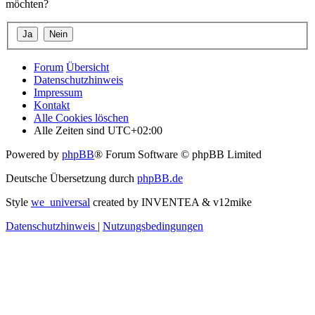
möchten?
Forum
Übersicht
Datenschutzhinweis
Impressum
Kontakt
Alle Cookies löschen
Alle Zeiten sind
UTC+02:00
Powered by
phpBB
® Forum Software © phpBB Limited
Deutsche Übersetzung durch
phpBB.de
Style
we_universal
created by INVENTEA & v12mike
Datenschutzhinweis
|
Nutzungsbedingungen