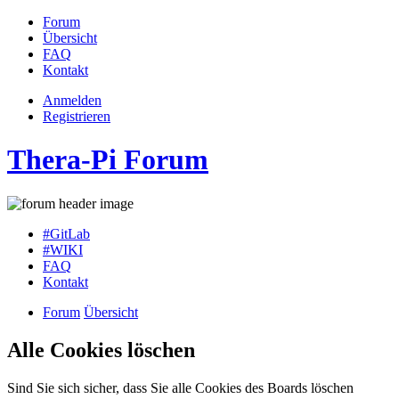
Forum
Übersicht
FAQ
Kontakt
Anmelden
Registrieren
Thera-Pi Forum
#GitLab
#WIKI
FAQ
Kontakt
Forum
Übersicht
Alle Cookies löschen
Sind Sie sich sicher, dass Sie alle Cookies des Boards löschen