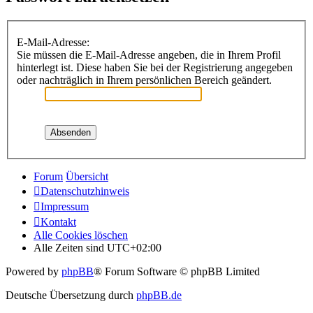
E-Mail-Adresse:
Sie müssen die E-Mail-Adresse angeben, die in Ihrem Profil
hinterlegt ist. Diese haben Sie bei der Registrierung angegeben
oder nachträglich in Ihrem persönlichen Bereich geändert.
Forum
Übersicht
Datenschutzhinweis
Impressum
Kontakt
Alle Cookies löschen
Alle Zeiten sind
UTC+02:00
Powered by
phpBB
® Forum Software © phpBB Limited
Deutsche Übersetzung durch
phpBB.de