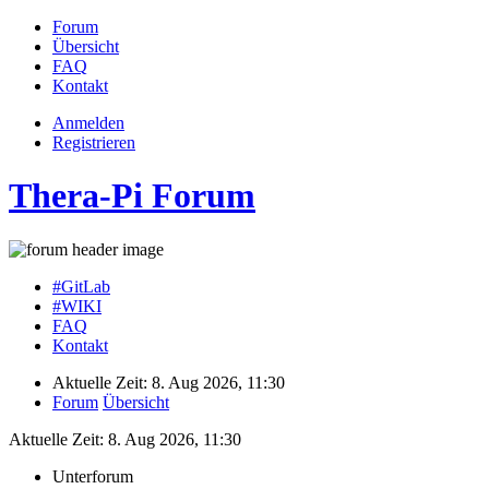
Forum
Übersicht
FAQ
Kontakt
Anmelden
Registrieren
Thera-Pi Forum
#GitLab
#WIKI
FAQ
Kontakt
Aktuelle Zeit: 8. Aug 2026, 11:30
Forum
Übersicht
Aktuelle Zeit: 8. Aug 2026, 11:30
Unterforum