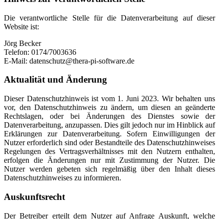
Die verantwortliche Stelle für die Datenverarbeitung auf dieser
Website ist:
Jörg Becker
Telefon: 0174/7003636
E-Mail: datenschutz@thera-pi-software.de
Aktualität und Änderung
Dieser Datenschutzhinweis ist vom 1. Juni 2023. Wir behalten uns
vor, den Datenschutzhinweis zu ändern, um diesen an geänderte
Rechtslagen, oder bei Änderungen des Dienstes sowie der
Datenverarbeitung, anzupassen. Dies gilt jedoch nur im Hinblick auf
Erklärungen zur Datenverarbeitung. Sofern Einwilligungen der
Nutzer erforderlich sind oder Bestandteile des Datenschutzhinweises
Regelungen des Vertragsverhältnisses mit den Nutzern enthalten,
erfolgen die Änderungen nur mit Zustimmung der Nutzer. Die
Nutzer werden gebeten sich regelmäßig über den Inhalt dieses
Datenschutzhinweises zu informieren.
Auskunftsrecht
Der Betreiber erteilt dem Nutzer auf Anfrage Auskunft, welche