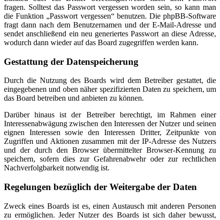
fragen. Solltest das Passwort vergessen worden sein, so kann man
die Funktion „Passwort vergessen“ benutzen. Die phpBB-Software
fragt dann nach dem Benutzernamen und der E-Mail-Adresse und
sendet anschließend ein neu generiertes Passwort an diese Adresse,
wodurch dann wieder auf das Board zugegriffen werden kann.
Gestattung der Datenspeicherung
Durch die Nutzung des Boards wird dem Betreiber gestattet, die
eingegebenen und oben näher spezifizierten Daten zu speichern, um
das Board betreiben und anbieten zu können.
Darüber hinaus ist der Betreiber berechtigt, im Rahmen einer
Interessenabwägung zwischen den Interessen der Nutzer und seinen
eignen Interessen sowie den Interessen Dritter, Zeitpunkte von
Zugriffen und Aktionen zusammen mit der IP-Adresse des Nutzers
und der durch den Browser übermittelter Browser-Kennung zu
speichern, sofern dies zur Gefahrenabwehr oder zur rechtlichen
Nachverfolgbarkeit notwendig ist.
Regelungen bezüglich der Weitergabe der Daten
Zweck eines Boards ist es, einen Austausch mit anderen Personen
zu ermöglichen. Jeder Nutzer des Boards ist sich daher bewusst,