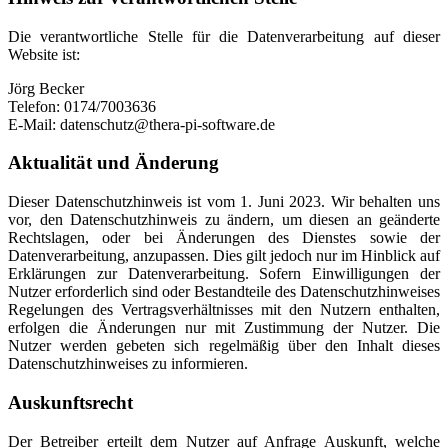
Die verantwortliche Stelle für die Datenverarbeitung auf dieser
Website ist:
Jörg Becker
Telefon: 0174/7003636
E-Mail: datenschutz@thera-pi-software.de
Aktualität und Änderung
Dieser Datenschutzhinweis ist vom 1. Juni 2023. Wir behalten uns
vor, den Datenschutzhinweis zu ändern, um diesen an geänderte
Rechtslagen, oder bei Änderungen des Dienstes sowie der
Datenverarbeitung, anzupassen. Dies gilt jedoch nur im Hinblick auf
Erklärungen zur Datenverarbeitung. Sofern Einwilligungen der
Nutzer erforderlich sind oder Bestandteile des Datenschutzhinweises
Regelungen des Vertragsverhältnisses mit den Nutzern enthalten,
erfolgen die Änderungen nur mit Zustimmung der Nutzer. Die
Nutzer werden gebeten sich regelmäßig über den Inhalt dieses
Datenschutzhinweises zu informieren.
Auskunftsrecht
Der Betreiber erteilt dem Nutzer auf Anfrage Auskunft, welche