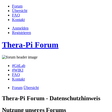
Forum
Übersicht
FAQ
Kontakt
Anmelden
Registrieren
Thera-Pi Forum
#GitLab
#WIKI
FAQ
Kontakt
Forum
Übersicht
Thera-Pi Forum - Datenschutzhinweis
Nutzung unseres Forums