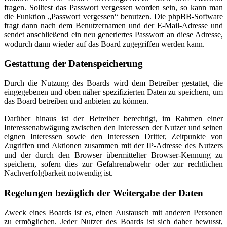
fragen. Solltest das Passwort vergessen worden sein, so kann man
die Funktion „Passwort vergessen“ benutzen. Die phpBB-Software
fragt dann nach dem Benutzernamen und der E-Mail-Adresse und
sendet anschließend ein neu generiertes Passwort an diese Adresse,
wodurch dann wieder auf das Board zugegriffen werden kann.
Gestattung der Datenspeicherung
Durch die Nutzung des Boards wird dem Betreiber gestattet, die
eingegebenen und oben näher spezifizierten Daten zu speichern, um
das Board betreiben und anbieten zu können.
Darüber hinaus ist der Betreiber berechtigt, im Rahmen einer
Interessenabwägung zwischen den Interessen der Nutzer und seinen
eignen Interessen sowie den Interessen Dritter, Zeitpunkte von
Zugriffen und Aktionen zusammen mit der IP-Adresse des Nutzers
und der durch den Browser übermittelter Browser-Kennung zu
speichern, sofern dies zur Gefahrenabwehr oder zur rechtlichen
Nachverfolgbarkeit notwendig ist.
Regelungen bezüglich der Weitergabe der Daten
Zweck eines Boards ist es, einen Austausch mit anderen Personen
zu ermöglichen. Jeder Nutzer des Boards ist sich daher bewusst,