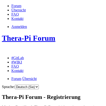
Forum
Übersicht
FAQ
Kontakt
Anmelden
Thera-Pi Forum
#GitLab
#WIKI
FAQ
Kontakt
Forum
Übersicht
Sprache:
Thera-Pi Forum - Registrierung