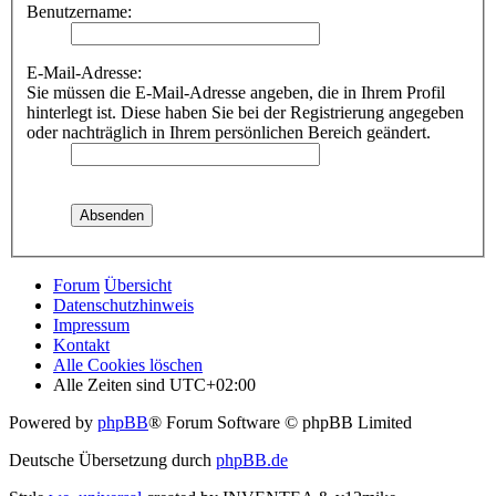
Benutzername:
E-Mail-Adresse:
Sie müssen die E-Mail-Adresse angeben, die in Ihrem Profil
hinterlegt ist. Diese haben Sie bei der Registrierung angegeben
oder nachträglich in Ihrem persönlichen Bereich geändert.
Forum
Übersicht
Datenschutzhinweis
Impressum
Kontakt
Alle Cookies löschen
Alle Zeiten sind
UTC+02:00
Powered by
phpBB
® Forum Software © phpBB Limited
Deutsche Übersetzung durch
phpBB.de