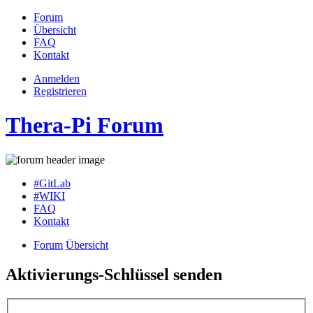
Forum
Übersicht
FAQ
Kontakt
Anmelden
Registrieren
Thera-Pi Forum
#GitLab
#WIKI
FAQ
Kontakt
Forum
Übersicht
Aktivierungs-Schlüssel senden