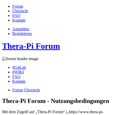
Forum
Übersicht
FAQ
Kontakt
Anmelden
Registrieren
Thera-Pi Forum
#GitLab
#WIKI
FAQ
Kontakt
Forum
Übersicht
Thera-Pi Forum - Nutzungsbedingungen
Mit dem Zugriff auf „Thera-Pi Forum“ („https://www.thera-pi-