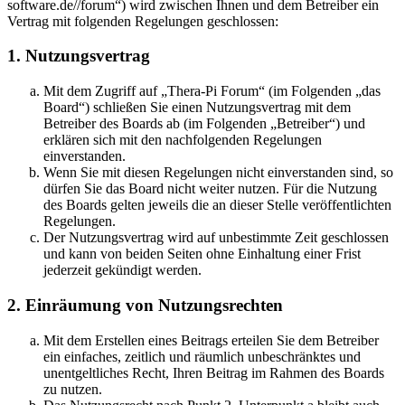
software.de//forum“) wird zwischen Ihnen und dem Betreiber ein
Vertrag mit folgenden Regelungen geschlossen:
1. Nutzungsvertrag
Mit dem Zugriff auf „Thera-Pi Forum“ (im Folgenden „das
Board“) schließen Sie einen Nutzungsvertrag mit dem
Betreiber des Boards ab (im Folgenden „Betreiber“) und
erklären sich mit den nachfolgenden Regelungen
einverstanden.
Wenn Sie mit diesen Regelungen nicht einverstanden sind, so
dürfen Sie das Board nicht weiter nutzen. Für die Nutzung
des Boards gelten jeweils die an dieser Stelle veröffentlichten
Regelungen.
Der Nutzungsvertrag wird auf unbestimmte Zeit geschlossen
und kann von beiden Seiten ohne Einhaltung einer Frist
jederzeit gekündigt werden.
2. Einräumung von Nutzungsrechten
Mit dem Erstellen eines Beitrags erteilen Sie dem Betreiber
ein einfaches, zeitlich und räumlich unbeschränktes und
unentgeltliches Recht, Ihren Beitrag im Rahmen des Boards
zu nutzen.