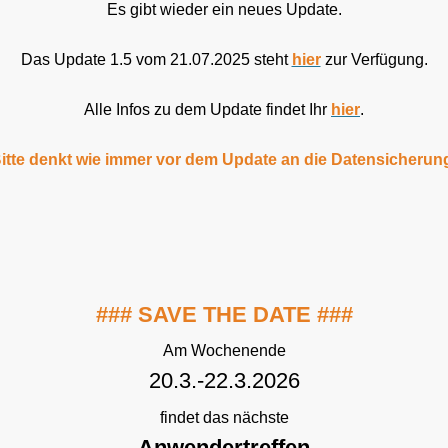
Es gibt wieder ein neues Update.
Das Update 1.5 vom 21.07.2025 steht
hier
zur Verfügung.
Alle Infos zu dem Update findet Ihr
hier
.
itte denkt wie immer vor dem Update an die Datensicherun
### SAVE THE DATE ###
Am Wochenende
20.3.-22.3.2026
findet das nächste
Anwendertreffen