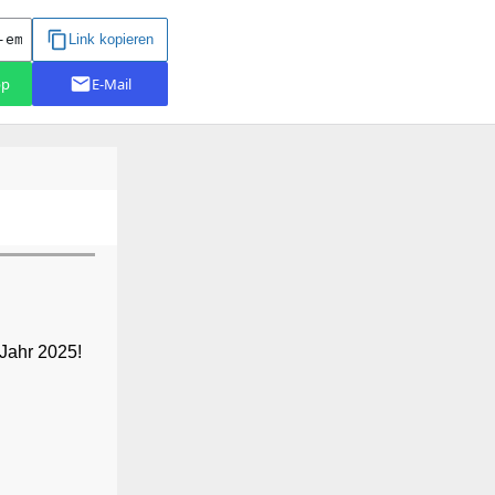
Jahr 2025!