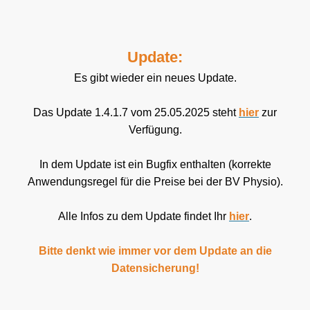
Update:
Es gibt wieder ein neues Update.
Das Update 1.4.1.7 vom 25.05.2025 steht
hier
zur
Verfügung.
In dem Update ist ein Bugfix enthalten (korrekte
Anwendungsregel für die Preise bei der BV Physio).
Alle Infos zu dem Update findet Ihr
hier
.
Bitte denkt wie immer vor dem Update an die
Datensicherung!