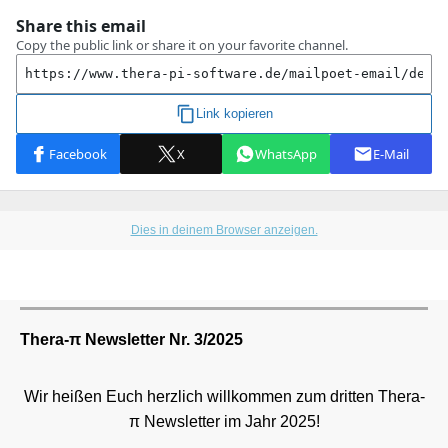
Dies in deinem Browser anzeigen.
Thera-π Newsletter Nr. 3/2025
Wir heißen Euch herzlich willkommen zum dritten Thera-
π Newsletter im Jahr 2025!